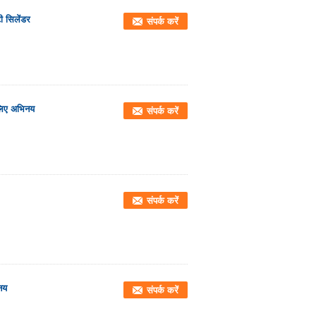
ी सिलेंडर
संपर्क करें
 लिए अभिनय
संपर्क करें
संपर्क करें
नय
संपर्क करें