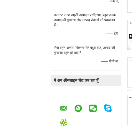
—— जैक लू
डलास्ट सख्त क्यूसी उत्पादन प्रक्रिया, बहुत उनके
उत्पाद की गुणवत्ता और उत्पाद सेवाओं को पहचानते
हैं।
—— टेरी
सेवा बहुत अच्छी, वितरण गति बहुत तेज़, उत्पाद की
गुणवत्ता बहुत ही सही है
—— पोनी मा
मैं अब ऑनलाइन चैट कर रहा हूँ