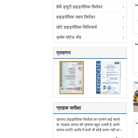
हैवी ड्यूटी हाइड्रोलिक सिलेंडर
हाइड्रोलिक लहरा सिलेंडर
छोटे हाइड्रोलिक सिलिन्डर्स
क्रोम प्लेटेड रॉड
प्रमाणन
ग्राहक समीक्षा
डलास्ट हाइड्रोलिक सिलेंडर का प्रयोग कई सालों
से, ग्राहक उत्पाद की गुणवत्ता बहुत अच्छी है, हमारे
उत्पाद वारंटी अवधि में कभी भी कोई प्रश्न नहीं था।