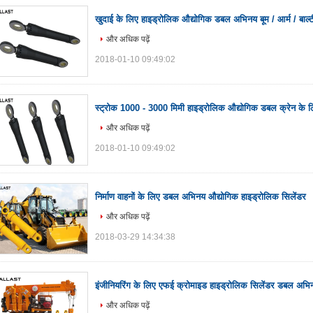
खुदाई के लिए हाइड्रोलिक औद्योगिक डबल अभिनय बूम / आर्म / बाल्ट
और अधिक पढ़ें
2018-01-10 09:49:02
स्ट्रोक 1000 - 3000 मिमी हाइड्रोलिक औद्योगिक डबल क्रेन के
और अधिक पढ़ें
2018-01-10 09:49:02
निर्माण वाहनों के लिए डबल अभिनय औद्योगिक हाइड्रोलिक सिलेंडर
और अधिक पढ़ें
2018-03-29 14:34:38
इंजीनियरिंग के लिए एफई क्रोमाइड हाइड्रोलिक सिलेंडर डबल अभि
और अधिक पढ़ें