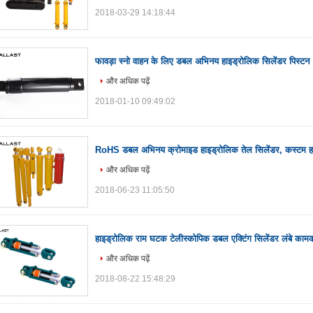
2018-03-29 14:18:44
फावड़ा स्नो वाहन के लिए डबल अभिनय हाइड्रोलिक सिलेंडर पिस्टन
और अधिक पढ़ें
2018-01-10 09:49:02
RoHS डबल अभिनय क्रोमाइड हाइड्रोलिक तेल सिलेंडर, कस्टम हाइ
और अधिक पढ़ें
2018-06-23 11:05:50
हाइड्रोलिक राम घटक टेलीस्कोपिक डबल एक्टिंग सिलेंडर लंबे का
और अधिक पढ़ें
2018-08-22 15:48:29