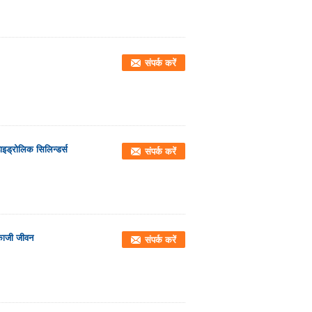
संपर्क करें
ड्रोलिक सिलिन्डर्स
संपर्क करें
मकाजी जीवन
संपर्क करें