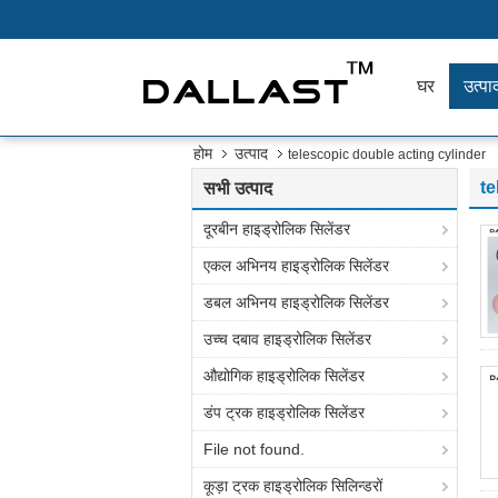
घर
उत्पाद
होम
उत्पाद
telescopic double acting cylinder
te
सभी उत्पाद
दूरबीन हाइड्रोलिक सिलेंडर
एकल अभिनय हाइड्रोलिक सिलेंडर
डबल अभिनय हाइड्रोलिक सिलेंडर
उच्च दबाव हाइड्रोलिक सिलेंडर
औद्योगिक हाइड्रोलिक सिलेंडर
डंप ट्रक हाइड्रोलिक सिलेंडर
File not found.
कूड़ा ट्रक हाइड्रोलिक सिलिन्डरों