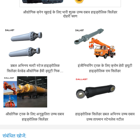
औद्योगिक क्रेन खुदाई के लिए भारी शुल्क उच्च दबाव हाइड्रोलिक सिलेंडर
दोहरी चरण
डबल अभिनय मल्टी स्टेज हाइड्रोलिक
इंजीनियरिंग ट्रक के लिए क्रोम हेवी ड्यूटी
सिलेंडर वेल्डेड औद्योगिक हैवी ड्यूटी निकला
हाइड्रोलिक राम सिलेंडर
हुआ किनारा
औद्योगिक ट्रक के लिए अनुकूलित उच्च दबाव
हाइड्रोलिक सिलेंडर डबल अभिनय उच्च दबाव
हाइड्रोलिक सिलेंडर
उच्च तापमान स्टेनलेस स्टील
संबंधित खोजें: