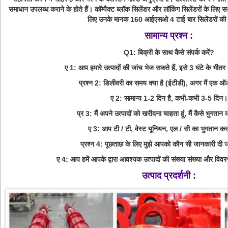
समाधान उपलब्ध कराने के होते हैं। कॉम्पैक्ट ब्लॉक सिलेंडर और लॉकिंग सिलेंडरों के लिए 
लिए उनके मानक 160 आईएसओ 4 टाई बार सिलेंडरों क
सामान्य प्रश्न :
Q1: बिक्री के साथ कैसे संपर्क करें?
ए 1: आप हमारे उत्पादों की जांच भेज सकते हैं, इसे 3 घंटे के भीतर
प्रश्न 2: डिलीवरी का समय क्या है (ईटीडी), अगर मैं एक ऑर्
ए 2: सामान्य 1-2 दिन है, कभी-कभी 3-5 दिन।
प्र 3: मैं अपने उत्पादों को खरीदना चाहता हूं, मैं कैसे भुगता
ए 3: आप टी / टी, वेस्ट यूनियन, एल / सी का भुगतान कर 
प्रश्न 4: पूछताछ के लिए मुझे आपको कौन सी जानकारी दी 
ए 4: आप हमें आपके द्वारा आवश्यक उत्पादों की संख्या संख्या और विव
उत्पाद प्रदर्शनी :