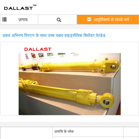
उत्पाद
आपूर्तिकर्ता से संपर्क करें
डबल अभिनय पिस्टन के साथ उच्च दबाव हाइड्रोलिक सिलेंडर वेल्डेड
उत्पत्ति के प्लेस