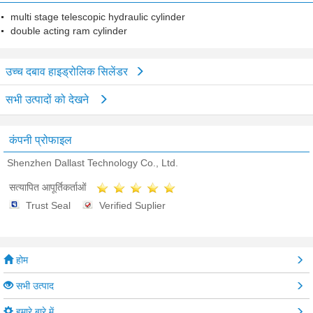
multi stage telescopic hydraulic cylinder
double acting ram cylinder
उच्च दबाव हाइड्रोलिक सिलेंडर
सभी उत्पादों को देखने
कंपनी प्रोफाइल
Shenzhen Dallast Technology Co., Ltd.
सत्यापित आपूर्तिकर्ताओं
Trust Seal
Verified Suplier
होम
सभी उत्पाद
हमारे बारे में