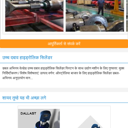
आपूर्तिकर्ता से संपर्क करें
उच्च दबाव हाइड्रोलिक सिलेंडर
डबल अभिनय वेल्डेड उच्च दबाव हाइड्रोलिक सिलेंडर पिस्टन के साथ उद्योग मशीन के लिए गुणवत्ता: मुख्य
निर्दिष्टीकरण / विशेष विशेषताएं: उत्पाद वर्णन: ऑस्ट्रेलिया बाजार के लिए हाइड्रोलिक सिलेंडर डबल-
अभिनय अनुप्रयोग मान...
शायद तुम्हे यह भी अच्छा लगे