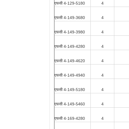
एफसी 4-129-5180
4
एफसी 4-149-3680
4
एफसी 4-149-3980
4
एफसी 4-149-4280
4
एफसी 4-149-4620
4
एफसी 4-149-4940
4
एफसी 4-149-5180
4
एफसी 4-149-5460
4
एफसी 4-169-4280
4