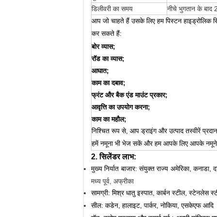
डिलीवरी का समय
नीचे भुगतान के बाद
आप जो चाहते हैं उसके लिए हम पिस्टन हाइड्रोलिक स
कर सकते हैं:
बोर व्यास;
रॉड का व्यास;
आघात;
काम का दबाव;
फ्रंट और बैक एंड माउंट प्रकार;
आवृत्ति का उपयोग करना;
काम का महौल;
निश्चित रूप से, आप ड्राइंग और उत्पाद तस्वीरें प
हमें नमूना भी भेज सकें और हम आपके लिए आपके नमूने
2. सिलेंडर लाभ:
मुख्य निर्यात बाजार: संयुक्त राज्य अमेरिका, कनाडा, द
मध्य पूर्व, अफ्रीका
सामग्री: मिश्र धातु इस्पात, कार्बन स्टील, स्टेनलेस
सील: कडेन, हालाइट, पार्कर, नोकिया, एसकेएफ आदि