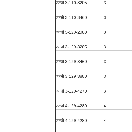
एफसी 3-110-3205
3
एफसी 3-110-3460
3
एफसी 3-129-2980
3
एफसी 3-129-3205
3
एफसी 3-129-3460
3
एफसी 3-129-3880
3
एफसी 3-129-4270
3
एफसी 4-129-4280
4
एफसी 4-129-4280
4