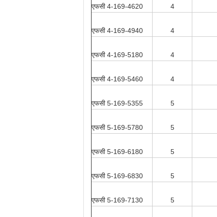
एफसी 4-169-4620
4
एफसी 4-169-4940
4
एफसी 4-169-5180
4
एफसी 4-169-5460
4
एफसी 5-169-5355
5
एफसी 5-169-5780
5
एफसी 5-169-6180
5
एफसी 5-169-6830
5
एफसी 5-169-7130
5