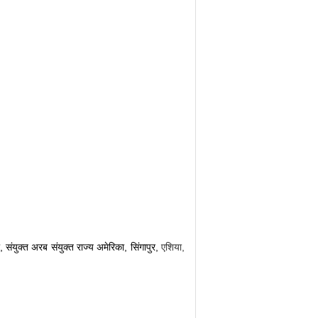
, संयुक्त अरब संयुक्त राज्य अमेरिका, सिंगापुर,
एशिया,