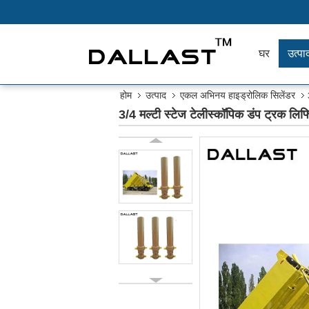
घर
उत्पाद
होम
उत्पाद
एकल अभिनय हाइड्रोलिक सिलेंडर
3/4 मल्टी स्टेज टेलीस्कॉपिक डंप ट्रक लिफ्