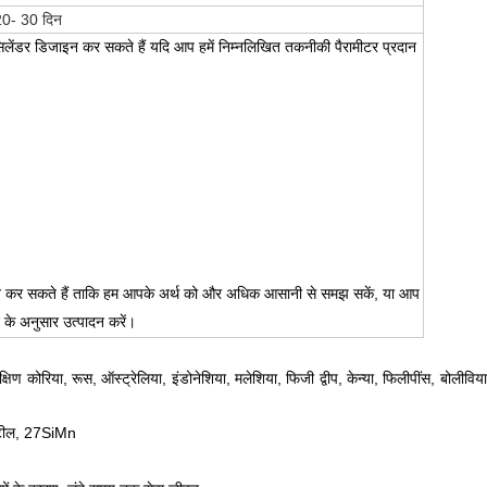
 20- 30 दिन
िलेंडर डिजाइन कर सकते हैं यदि आप हमें निम्नलिखित तकनीकी पैरामीटर प्रदान
्रदान कर सकते हैं ताकि हम आपके अर्थ को और अधिक आसानी से समझ सकें, या आप
 के अनुसार उत्पादन करें।
क्षिण कोरिया, रूस, ऑस्ट्रेलिया, इंडोनेशिया, मलेशिया, फिजी द्वीप, केन्या, फिलीपींस, बोलीविया
 स्टील, 27SiMn