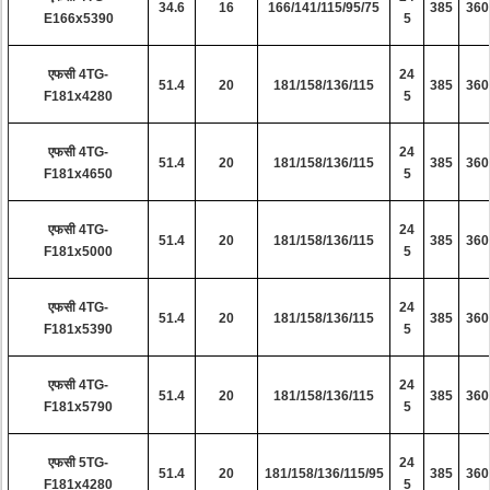
34.6
16
166/141/115/95/75
385
360
E166x5390
5
एफसी 4TG-
24
51.4
20
181/158/136/115
385
360
F181x4280
5
एफसी 4TG-
24
51.4
20
181/158/136/115
385
360
F181x4650
5
एफसी 4TG-
24
51.4
20
181/158/136/115
385
360
F181x5000
5
एफसी 4TG-
24
51.4
20
181/158/136/115
385
360
F181x5390
5
एफसी 4TG-
24
51.4
20
181/158/136/115
385
360
F181x5790
5
एफसी 5TG-
24
51.4
20
181/158/136/115/95
385
360
F181x4280
5