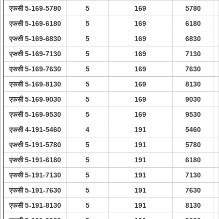
एफसी 5-169-5780
5
169
5780
एफसी 5-169-6180
5
169
6180
एफसी 5-169-6830
5
169
6830
एफसी 5-169-7130
5
169
7130
एफसी 5-169-7630
5
169
7630
एफसी 5-169-8130
5
169
8130
एफसी 5-169-9030
5
169
9030
एफसी 5-169-9530
5
169
9530
एफसी 4-191-5460
4
191
5460
एफसी 5-191-5780
5
191
5780
एफसी 5-191-6180
5
191
6180
एफसी 5-191-7130
5
191
7130
एफसी 5-191-7630
5
191
7630
एफसी 5-191-8130
5
191
8130