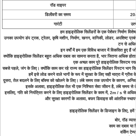
रॉड वाइपर
डिलीवरी का समय
20-
गारंटी
उत्
हम हाइड्रोलिक सिलेंडरों के एक पेशेवर निर्माण व
उनका उपयोग डंप ट्रक, ट्रेलर, कृषि मशीन, निर्माण, खनन, वानिकी, लोडर, अपशिष्ट प्रबं
टन से अधि
इन वर्षों में हम एक विविध बाजार में विकसित हुए हैं 
क्योंकि हाइड्रोलिक सिलेंडर बहुत अधिक दबाव का सामना करता है, भार जितना अधिक होत
एक अच्छा काम पूरे हाइड्रोलिक सिस्टम रखर
सबसे पहले, जंग के लिए। क्योंकि काम कर रहे राज्य का हाइड्रोलिक सिलेंडर पिस्टन भाग सि
हमें इसे लोड करने वाले भागों के रूप में सुरक्षा के लिए सही मात्रा में 
दूसरा, तेल बदलने के लिए बॉक्स को खोलने के लिए। लंबे समय तक उपयोग के कारण, अनिवार्य रू
इसके अलावा, हाइड्रोलिक तेल भी एक निश्चित सेवा जीवन है, लंबे समय से 
इसलिए, गति को नियंत्रित करने के लिए हाइड्रोलिक सिलेंडर के काम में, 2m / s से अधिक
और सुरक्षा कारणों के अलावा, बफर डिवाइस की आंतरिक स्थापना
हाइड्रोलिक सिलेंडर के डिजाइन के लिए, हमें
बोर, रॉड व्यास
काम का दबाव या स
वर्किंग टेम्