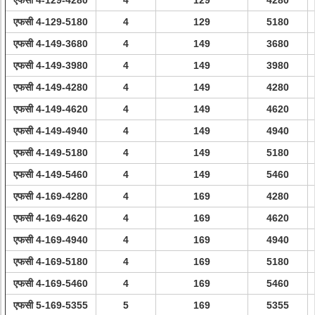
एफसी 4-129-4280
4
129
4280
एफसी 4-129-5180
4
129
5180
एफसी 4-149-3680
4
149
3680
एफसी 4-149-3980
4
149
3980
एफसी 4-149-4280
4
149
4280
एफसी 4-149-4620
4
149
4620
एफसी 4-149-4940
4
149
4940
एफसी 4-149-5180
4
149
5180
एफसी 4-149-5460
4
149
5460
एफसी 4-169-4280
4
169
4280
एफसी 4-169-4620
4
169
4620
एफसी 4-169-4940
4
169
4940
एफसी 4-169-5180
4
169
5180
एफसी 4-169-5460
4
169
5460
एफसी 5-169-5355
5
169
5355