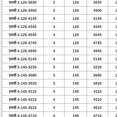
एफसी 3-126-3830
3
126
3830
एफसी 3-126-4400
3
126
4400
एफसी 4-126-4145
4
126
4145
एफसी 4-126-4345
4
126
4345
एफसी 4-126-4545
4
126
4545
एफसी 4-126-4745
4
126
4745
एफसी 4-126-4945
4
126
4945
एफसी 4-126-5145
4
126
5145
एफसी 3-145-3230
3
145
3230
एफसी 3-145-3680
3
145
3680
एफसी 3-145-3830
3
145
3830
एफसी 4-145-4110
4
145
4110
एफसी 4-145-4310
4
145
4310
एफसी 4-145-4510
4
145
4510
एफसी 4-145-4710
4
145
4710