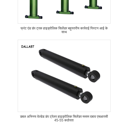
फ्रंट एंड डंप ट्रक हाइड्रोलिक सिलेंडर बहुस्तरीय कार्रवाई पिस्टन आई के
साथ
डबल अभिनय वेल्डेड डंप ट्रेलर हाइड्रोलिक सिलेंडर मध्यम दबाव एचआरसी
45-55 कठोरता