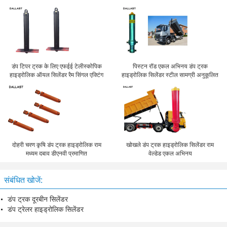
डंप टिपर ट्रक के लिए एफईई टेलीस्कोपिक
पिस्टन रॉड एकल अभिनय डंप ट्रक
हाइड्रोलिक ऑयल सिलेंडर रैम सिंगल एक्टिंग
हाइड्रोलिक सिलेंडर स्टील सामग्री अनुकूलित
दोहरी चरण कृषि डंप ट्रक हाइड्रोलिक राम
खोखले डंप ट्रक हाइड्रोलिक सिलेंडर राम
मध्यम दबाव डीएनवी प्रमाणित
वेल्डेड एकल अभिनय
संबंधित खोजें:
डंप ट्रक दूरबीन सिलेंडर
डंप ट्रेलर हाइड्रोलिक सिलेंडर