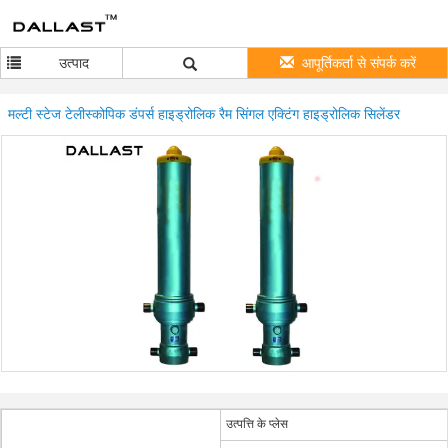
उत्पाद
आपूर्तिकर्ता से संपर्क करें
मल्टी स्टेज टेलीस्कोपिक डंपर्स हाइड्रोलिक रैम सिंगल एक्टिंग हाइड्रोलिक सिलेंडर
उत्पत्ति के प्लेस