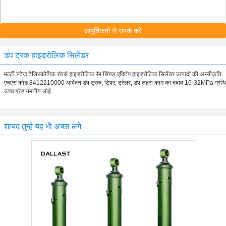
आपूर्तिकर्ता से संपर्क करें
डंप ट्रक हाइड्रोलिक सिलेंडर
मल्टी स्टेज टेलिस्कोपिक डंपर्स हाइड्रोलिक रैम सिंगल एक्टिंग हाइड्रोलिक सिलेंडर उत्पादों की अस्वीकृति:
एचएस कोड 8412210000 आवेदन डंप ट्रक, टिपर, ट्रेलर, डंप लहरा काम का दबाव 16-32MPa ग्रंथि
उच्च ग्रेड नमनीय लोहे ...
शायद तुम्हे यह भी अच्छा लगे