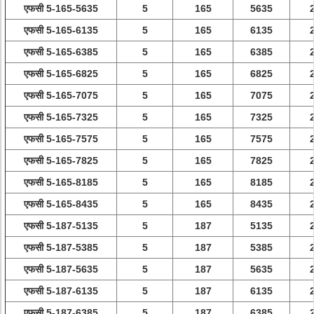
एफसी 5-165-5635
5
165
5635
एफसी 5-165-6135
5
165
6135
एफसी 5-165-6385
5
165
6385
एफसी 5-165-6825
5
165
6825
एफसी 5-165-7075
5
165
7075
एफसी 5-165-7325
5
165
7325
एफसी 5-165-7575
5
165
7575
एफसी 5-165-7825
5
165
7825
एफसी 5-165-8185
5
165
8185
एफसी 5-165-8435
5
165
8435
एफसी 5-187-5135
5
187
5135
एफसी 5-187-5385
5
187
5385
एफसी 5-187-5635
5
187
5635
एफसी 5-187-6135
5
187
6135
एफसी 5-187-6385
5
187
6385