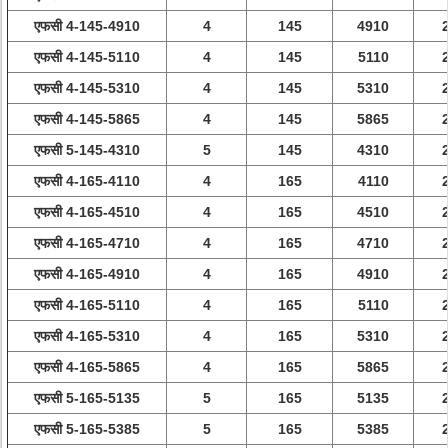
एफसी 4-145-4910
4
145
4910
एफसी 4-145-5110
4
145
5110
एफसी 4-145-5310
4
145
5310
एफसी 4-145-5865
4
145
5865
एफसी 5-145-4310
5
145
4310
एफसी 4-165-4110
4
165
4110
एफसी 4-165-4510
4
165
4510
एफसी 4-165-4710
4
165
4710
एफसी 4-165-4910
4
165
4910
एफसी 4-165-5110
4
165
5110
एफसी 4-165-5310
4
165
5310
एफसी 4-165-5865
4
165
5865
एफसी 5-165-5135
5
165
5135
एफसी 5-165-5385
5
165
5385