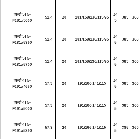
एफसी 5TG-
24
51.4
20
181/158/136/115/95
385
360
F181x5000
5
एफसी 5TG-
24
51.4
20
181/158/136/115/95
385
360
F181x5390
5
एफसी 5TG-
24
51.4
20
181/158/136/115/95
385
360
F181x5700
5
एफसी 4TG-
24
57.3
20
191/166/141/115
385
360
F191x4650
5
एफसी 4TG-
24
57.3
20
191/166/141/115
385
360
F191x5000
5
एफसी 4TG-
24
57.3
20
191/166/141/115
385
360
F191x5390
5