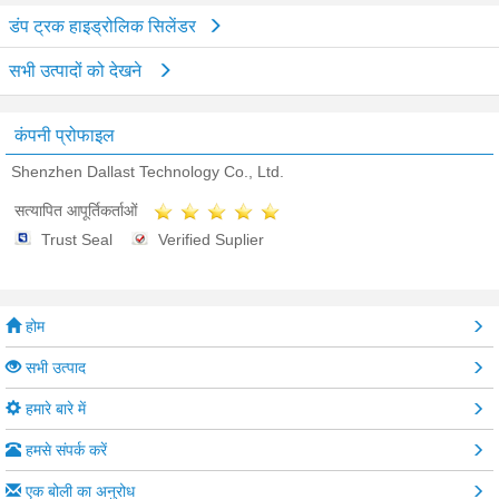
डंप ट्रक हाइड्रोलिक सिलेंडर
सभी उत्पादों को देखने
कंपनी प्रोफाइल
Shenzhen Dallast Technology Co., Ltd.
सत्यापित आपूर्तिकर्ताओं
Trust Seal
Verified Suplier
होम
सभी उत्पाद
हमारे बारे में
हमसे संपर्क करें
एक बोली का अनुरोध