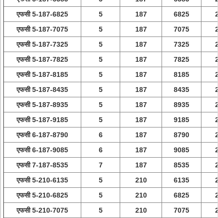
एफसी 5-187-6825
5
187
6825
एफसी 5-187-7075
5
187
7075
एफसी 5-187-7325
5
187
7325
एफसी 5-187-7825
5
187
7825
एफसी 5-187-8185
5
187
8185
एफसी 5-187-8435
5
187
8435
एफसी 5-187-8935
5
187
8935
एफसी 5-187-9185
5
187
9185
एफसी 6-187-8790
6
187
8790
एफसी 6-187-9085
6
187
9085
एफसी 7-187-8535
7
187
8535
एफसी 5-210-6135
5
210
6135
एफसी 5-210-6825
5
210
6825
एफसी 5-210-7075
5
210
7075