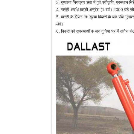
3. गुणवत्ता नियंत्रण सेवा में पूर्व-स्वीकृति, प्रस्थ
4. गारंटी अवधि वारंटी अनुदेश (1 वर्ष / 2000 घंटे 
5. वारंटी के दौरान नि: शुल्क बिक्री के बाद सेवा गुणवत्
लेंगे।
6. बिक्री की समस्याओं के बाद दुनिया भर में सर्विस से