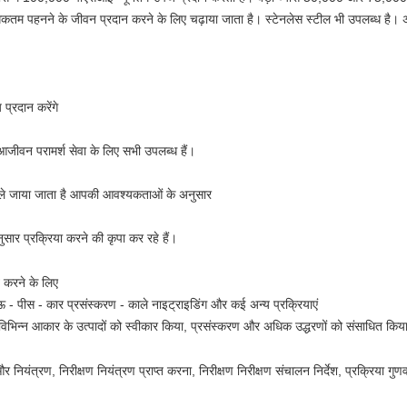
तम पहनने के जीवन प्रदान करने के लिए चढ़ाया जाता है।
स्टेनलेस स्टील भी उपलब्ध है।
य प्रदान करेंगे
 आजीवन परामर्श सेवा के लिए सभी उपलब्ध हैं।
द्वारा ले जाया जाता है आपकी आवश्यकताओं के अनुसार
सार प्रक्रिया करने की कृपा कर रहे हैं।
त करने के लिए
बाऊ - पीस - कार प्रसंस्करण - काले नाइट्राइडिंग और कई अन्य प्रक्रियाएं
 विभिन्न आकार के उत्पादों को स्वीकार किया, प्रसंस्करण और अधिक उद्धरणों को संसाधित किया
 और नियंत्रण, निरीक्षण नियंत्रण प्राप्त करना, निरीक्षण निरीक्षण संचालन निर्देश, प्रक्रिया ग