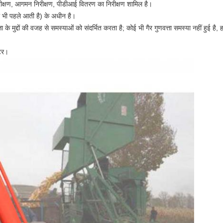
ान निरीक्षण, आगमन निरीक्षण, पीडीआई वितरण का निरीक्षण शामिल है।
जो भी पहले आती है) के अधीन है।
ता के मुद्दों की वजह से समस्याओं को संदर्भित करता है;
कोई भी गैर गुणवत्ता समस्या नहीं हुई ह
ंटर।