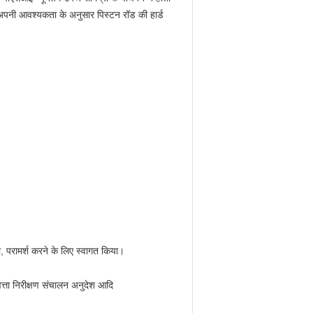
अपनी आवश्यकता के अनुसार पिस्टन रॉड की हार्ड
, परामर्श करने के लिए स्वागत किया।
ुणवत्ता निरीक्षण संचालन अनुदेश आदि