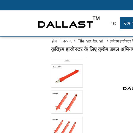
घर
उत्पाद
होम
उत्पाद
File not found.
कृत्रिम हारवेस्ट
कृत्रिम हारवेस्टर के लिए क्रोम डबल अभिन