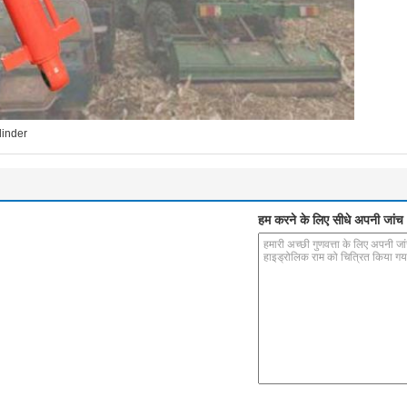
linder
हम करने के लिए सीधे अपनी जांच भ