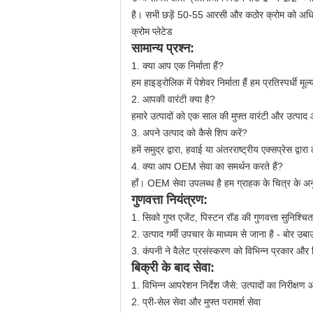
है।
सभी छड़ें 50-55 आरसी और कठोर क्रोम को अधिक
क्रोम प्लेटेड
सामान्य प्रश्न:
1. क्या आप एक निर्माता हैं?
हम हाइड्रोलिक में पेशेवर निर्माता हैं हम प्रतिस्पर्धी मूल्
2. आपकी वारंटी क्या है?
हमारे उत्पादों को एक साल की मुफ्त वारंटी और उत्पाद
3. अपने उत्पाद को कैसे शिप करें?
हमें समुद्र द्वारा, हवाई या अंतरराष्ट्रीय एक्सप्रेस 
4. क्या आप OEM सेवा का समर्थन करते हैं?
हाँ। OEM सेवा उपलब्ध है हम ग्राहक के चित्र के अनु
गुणवत्ता नियंत्रण:
1.
सिको गुप्त एजेंट, पिस्टन रॉड की गुणवत्ता सुनिश्चि
2. उत्पाद गर्मी उपचार के माध्यम से जाना है - बोर उ
3. कंपनी ने वैलेट प्रसंस्करण को विभिन्न प्रकार और
बिक्री के बाद सेवा:
1.
विभिन्न आपरेशन निर्देश जैसे: उत्पादों का निरीक्षण
2. प्री-सेल सेवा और मुफ्त परामर्श सेवा