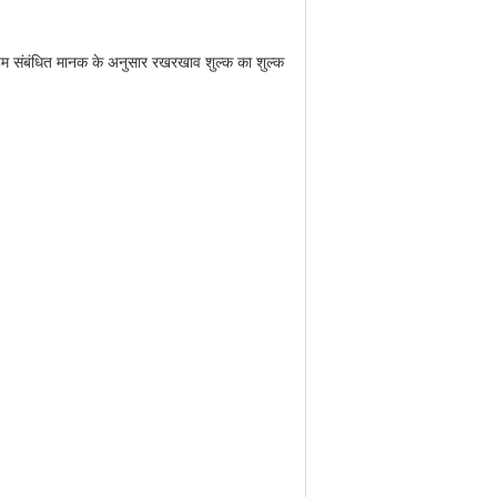
ै, हम संबंधित मानक के अनुसार रखरखाव शुल्क का शुल्क