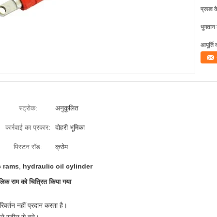
प्रसव 
भुगतान शर
आपूर्ति 
स्ट्रोक:
अनुकूलित
कार्रवाई का प्रकार:
दोहरी भूमिका
पिस्टन रॉड:
क्रोम
c rams
,
hydraulic oil cylinder
ोलिक राम को चित्रित किया गया
र्तन नहीं प्रदान करता है।