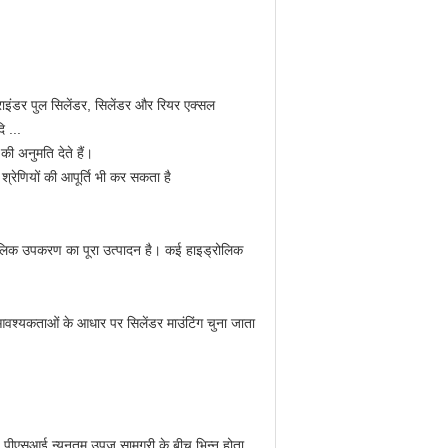
राइंडर पुल सिलेंडर, सिलेंडर और रियर एक्सल
ि ...
 की अनुमति देते हैं।
्रेणियों की आपूर्ति भी कर सकता है
ड्रोलिक उपकरण का पूरा उत्पादन है। कई हाइड्रोलिक
श्यकताओं के आधार पर सिलेंडर माउंटिंग चुना जाता
ीएसआई न्यूनतम उपज सामग्री के बीच भिन्न होता