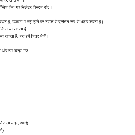
े स्टील से बने।
पॉलिश किए गए सिलेंडर पिस्टन रॉड।
्थित है, उपयोग में नहीं होने पर तरीके से सुरक्षित रूप से भंडार करता है।
ित किया जा सकता है
सकता है, बस हमें चित्र भेजें।
ं और हमें चित्र भेजें:
े वाला यंत्र, आदि)
दि)