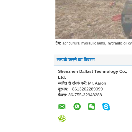
,
टैग:
agricultural hydraulic rams
hydraulic oil cy
सम्पर्क करने का विवरण
Shenzhen Dallast Technology Co.,
Ltd.
व्यक्ति से संपर्क करें:
Mr. Aaron
दूरभाष:
+8613202289099
फैक्स:
86-755-32948288