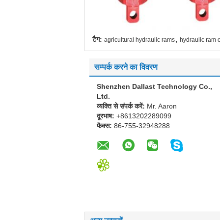
,
टैग:
agricultural hydraulic rams
hydraulic ram c
सम्पर्क करने का विवरण
Shenzhen Dallast Technology Co.,
Ltd.
व्यक्ति से संपर्क करें:
Mr. Aaron
दूरभाष:
+8613202289099
फैक्स:
86-755-32948288