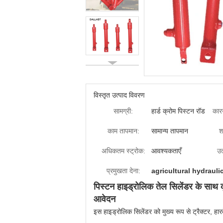
विस्तृत उत्पाद विवरण
सामग्री:
हार्ड क्रोम पिस्टन रॉड
कारख
काम तापमान:
सामान्य तापमान
श
अधिकतम स्ट्रोक:
आवश्यकताएँ
उत
प्रमुखता देना:
agricultural hydrauli
पिस्टन हाइड्रोलिक तेल सिलेंडर के सा
आवेदन
इस हाइड्रोलिक सिलेंडर को मुख्य रूप से ट्रैक्टर, हा