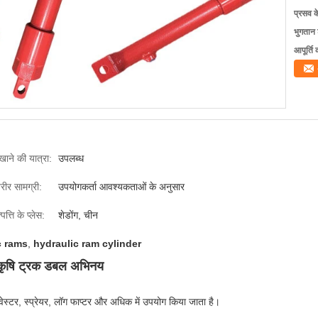
प्रसव 
भुगतान शर
आपूर्ति 
ाने की यात्रा:
उपलब्ध
रीर सामग्री:
उपयोगकर्ता आवश्यकताओं के अनुसार
्पत्ति के प्लेस:
शेडोंग, चीन
c rams
,
hydraulic ram cylinder
थ कृषि ट्रक डबल अभिनय
रवेस्टर, स्प्रेयर, लॉग फाप्टर और अधिक में उपयोग किया जाता है।