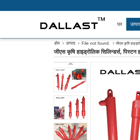
घर
उत्पाद
होम
उत्पाद
File not found.
जीएस कृषि हाइड्र
जीएस कृषि हाइड्रोलिक सिलिन्डर्स, पिस्ट