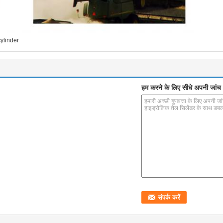
ylinder
हम करने के लिए सीधे अपनी जांच भ