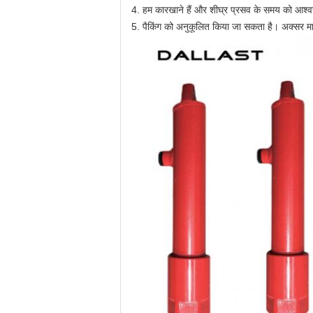
4. हम कारखाने हैं और शीघ्र प्रसव के समय को आश्व
5. पैकिंग को अनुकूलित किया जा सकता है।
अक्सर मा