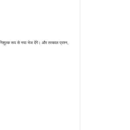
 निशुल्क रूप से नया भेज देंगे।
और तत्काल प्रश्न,