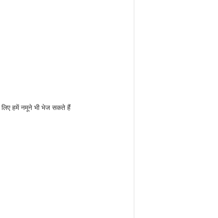
ए हमें नमूने भी भेज सकते हैं