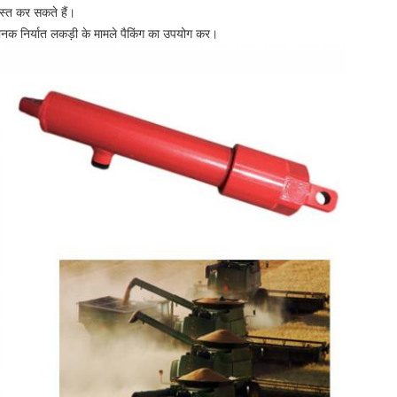
स्त कर सकते हैं।
नक निर्यात लकड़ी के मामले पैकिंग का उपयोग कर।