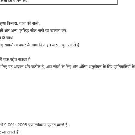
यकता का पालन करें
 हुआ किनारा, कान की बाली,
सी और अन्य प्रसिद्ध सील भागों का उपयोग करें
न के साथ
 लिए समायोज्य बफर के साथ डिजाइन करना चुन सकते हैं
मी तक पहुंच सकता है
 लिए यह आसान और सटीक है, आप संदर्भ के लिए और अंतिम अनुमोदन के लिए प्रतिकृतियों के लि
ओ 9 001: 2008 प्रमाणीकरण प्राप्त करते हैं।
 जा सकते हैं।