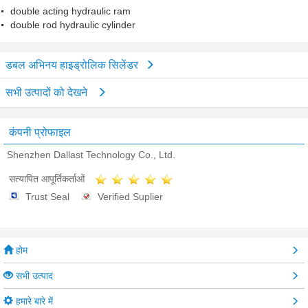
double acting hydraulic ram
double rod hydraulic cylinder
डबल अभिनय हाइड्रोलिक सिलेंडर
सभी उत्पादों को देखने
कंपनी प्रोफाइल
Shenzhen Dallast Technology Co., Ltd.
सत्यापित आपूर्तिकर्ताओं
Trust Seal
Verified Suplier
होम
सभी उत्पाद
हमारे बारे में