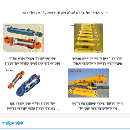
फार्म ट्रैक्टर के लिए डबल बाली कृषि खोखले हाइड्रोलिक सिलेंडर प्लंगर
पॉलिश क्रोम पिस्टन रॉड टेलीस्कोपिक
कोयला खनन मशीनरी के लिए 4 टन डबल
हाइड्रोलिक सिलेंडर टेम्पर्ड ट्यूब सीई स्वीकृति
एक्टिंग हाइड्रोलिक सिलेंडर क्रोम चढ़ाना
शॉर्ट स्ट्रोक डबल एक्टिंग हाइड्रोलिक
क्रोमड हाइड्रोलिक होइस्ट सिलेंडर, मध्यम
सिलेंडर स्टेनलेस स्टील पिस्टन रॉड ऑइल
प्रेस डबल एंडेड हाइड्रोलिक राम
सिलेंडर रैम
संबंधित खोजें: