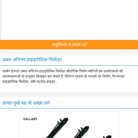
आपूर्तिकर्ता से संपर्क करें
डबल अभिनय हाइड्रोलिक सिलेंडर
कार्बन इस्पात डबल अभिनय हाइड्रोलिक सिलेंडर औद्योगिक निर्माण मशीनरी हम उपयोगकर्ता की
आवश्यकताओं के अनुसार डिजाइन कर सकते हैं, विभिन्न प्रकार के मानकों का निर्माण, गैर-मानक
हाइड्रोलिक सिलेंडर, लंबी स्ट्रोक हाइड्र...
शायद तुम्हे यह भी अच्छा लगे