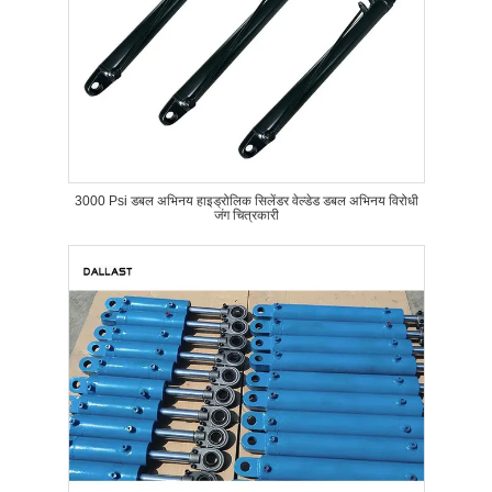
3000 Psi डबल अभिनय हाइड्रोलिक सिलेंडर वेल्डेड डबल अभिनय विरोधी
जंग चित्रकारी