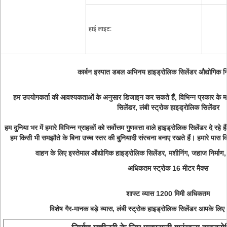
हाई लाइट:
कार्बन इस्पात डबल अभिनय हाइड्रोलिक सिलेंडर औद्योगिक नि
हम उपयोगकर्ता की आवश्यकताओं के अनुसार डिजाइन कर सकते हैं, विभिन्न प्रकार के मा
सिलेंडर, लंबी स्ट्रोक हाइड्रोलिक सिलेंडर
हम दुनिया भर में हमारे विभिन्न ग्राहकों को सर्वोत्तम गुणवत्ता वाले हाइड्रोलिक सिलेंडर दे रहे
हम किसी भी समझौते के बिना उच्च स्तर की बुनियादी संरचना बनाए रखते हैं। हमारे पास विभि
वाहन के लिए इस्तेमाल औद्योगिक हाइड्रोलिक सिलेंडर, मशीनिंग, जहाज निर्माण, ध
अधिकतम स्ट्रोक 16 मीटर मैक्स
शाफ्ट व्यास 1200 मिमी अधिकतम
विशेष गैर-मानक बड़े व्यास, लंबी स्ट्रोक हाइड्रोलिक सिलेंडर आपके लि