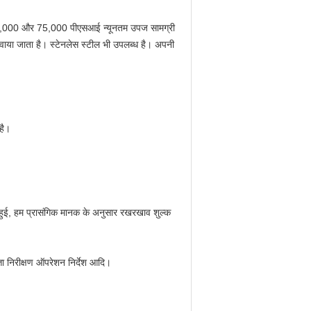
50,000 और 75,000 पीएसआई न्यूनतम उपज सामग्री
वाया जाता है।
स्टेनलेस स्टील भी उपलब्ध है।
अपनी
है।
ा हुई, हम प्रासंगिक मानक के अनुसार रखरखाव शुल्क
त्ता निरीक्षण ऑपरेशन निर्देश आदि।