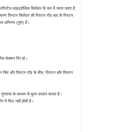
ीस्टेज हाइड्रोलिक सिलेंडर के रूप में जाना जाता है,
चरण पिस्टन सिलेंडर की पिस्टन रॉड बाद के पिस्टन
कल अभिनय (पुश) हैं।
ॉस-सेक्शन रिंग हो।
ेंडर सिर और पिस्टन रॉड के बीच, पिस्टन और पिस्टन
्ता के माध्यम से मूल्य प्रदान करता है।
 में फिट नहीं होती है।