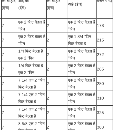
की चौड़ाई
आई का
की चौड़ाई
वजन पाउॅ)
आई (इंच)
(इंच)
(इंच)
(इंच)
एक 2 फिट बैठता है
एक 2 फिट बैठता है
7
2
178
"पिन
"पिन
एक 2 फिट बैठता है
एक 1 3/4 "पिन
7
2
215
"पिन
फिट बैठता है
1/4 फिट बैठता है
एक 2 फिट बैठता है
7
2
272
एक 2 "पिन
"पिन
1/4 फिट बैठता है
एक 2 फिट बैठता है
7
2
265
एक 2 "पिन
"पिन
7 1/4 एक 2 "पिन
एक 2 फिट बैठता है
7
2
280
फिट बैठता है
"पिन
7 1/4 एक 2 "पिन
एक 2 फिट बैठता है
7
2
310
फिट बैठता है
"पिन
7 1/4 एक 2 "पिन
एक 2 फिट बैठता है
7
2
325
फिट बैठता है
"पिन
8 5/8 एक 2 "पिन
एक 2 फिट बैठता है
7
2
383