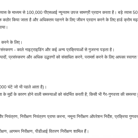
2" व्यास के माध्यम से 100,000 पीएसआई न्यूनतम उपज सामग्री प्रदान करता है।
बड़े व्यास 
कठोर किया जाता है और अधिकतम पहनने के लिए जीवन प्रदान करने के लिए हार्ड क्रोम मढ़
वाया।
ित करने के लिए।
प्रसंस्करण - काले नाइट्राइडिंग और कई अन्य प्रक्रियाओं से गुजरना पड़ता है।
उत्पादों, प्रसंस्करण और अधिक उद्धरणों को संसाधित करने, परामर्श करने के लिए आपका स्वागत 
 2000 घंटे जो भी पहले आता है)।
ता के मुद्दों के कारण होने वाली समस्याओं को संदर्भित करती है;
किसी भी गैर-गुणवत्ता की समस्य
 और नियंत्रण, निरीक्षण नियंत्रण प्राप्त करना, नमूना निरीक्षण ऑपरेशन निर्देश, प्रक्रिया गुणव
न निरीक्षण, आगमन निरीक्षण, पीडीआई वितरण निरीक्षण शामिल हैं।