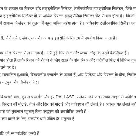
ीन के आकार का पिस्टन रॉड हाइड्रोलिक सिलेंडर, टेलीस्कोपिक हाइड्रोलिक सिलेंडर, जिसे मल्ट
हाइड्रोलिक सिलेंडर दो या अधिक पिस्टन हाइड्रोलिक सिलेंडर सेट से बना होता है। पिछले 
में सामान्य सिलेंडर की तुलना में बहुत अधिक महंगा होता है।
अधिकांश टेलीस्कोपिक सिलेंडर ए
री, जैसे क्रेन, डंप ट्रक और अन्य हाइड्रोलिक सिस्टम में उपयोग किया जाता है।
च्च लोड पिस्टन सील मानक हैं।
भरी हुई लिप सील और कच्चा लोहा के छल्ले वैकल्पिक हैं।
ोग होता है ताकि रिसाव को रोकने के लिए सतह के बीच स्थिर और गतिशील फिट में विभिन्न क्र
े पर हैं।
 स्वचालित मुआवजे, विश्वसनीय प्रदर्शन के फायदे हैं, और सिलेंडर और पिस्टन के बीच, सिल
ंडर ट्यूब और सिलेंडर सिर।
वसनीयता, कुशल प्रदर्शन और हर DALLAST सिलेंडर डिवीजन उत्पाद लाइन से अपेक्षित गुणवत
ल, पिस्टन की मोटाई, नीचे और सिर की मोटाई और कनेक्शन की लंबाई है।
अक्सर यह लंबाई मशीन
दीवारों को नुकसान पहुंचाए बिना प्रदूषण को अवशोषित करते हैं।
 कम करने के लिए अखरोट धागे पैकिंग के अनुरूप है
 को स्थानांतरित करते हैं।