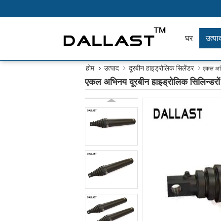
घर
उत्पाद
होम
उत्पाद
दूरबीन हाइड्रोलिक सिलेंडर
एकल अभि
एकल अभिनय दूरबीन हाइड्रोलिक सिलिन्डरों 