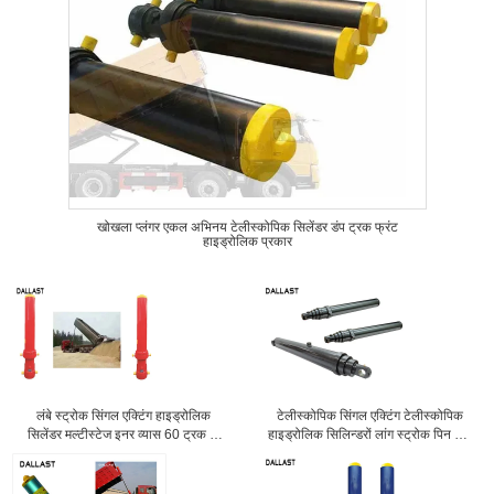
खोखला प्लंगर एकल अभिनय टेलीस्कोपिक सिलेंडर डंप ट्रक फ्रंट
हाइड्रोलिक प्रकार
लंबे स्ट्रोक सिंगल एक्टिंग हाइड्रोलिक
टेलीस्कोपिक सिंगल एक्टिंग टेलीस्कोपिक
सिलेंडर मल्टीस्टेज इनर व्यास 60 ट्रक के
हाइड्रोलिक सिलिन्डरों लांग स्ट्रोक पिन आई
लिए
दूरी 20 मिमी