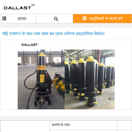
उत्पाद
आपूर्तिकर्ता से संपर्क करें
सीई प्रमाणन के साथ उच्च दबाव बल एकल अभिनय हाइड्रोलिक सिलेंडर
उत्पत्ति के प्लेस