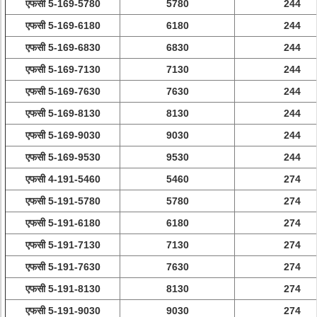
एफसी 5-169-5780
5780
244
एफसी 5-169-6180
6180
244
एफसी 5-169-6830
6830
244
एफसी 5-169-7130
7130
244
एफसी 5-169-7630
7630
244
एफसी 5-169-8130
8130
244
एफसी 5-169-9030
9030
244
एफसी 5-169-9530
9530
244
एफसी 4-191-5460
5460
274
एफसी 5-191-5780
5780
274
एफसी 5-191-6180
6180
274
एफसी 5-191-7130
7130
274
एफसी 5-191-7630
7630
274
एफसी 5-191-8130
8130
274
एफसी 5-191-9030
9030
274