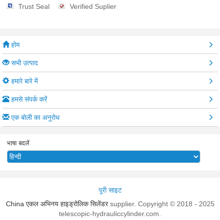
Trust Seal
Verified Suplier
होम
सभी उत्पाद
हमारे बारे में
हमसे संपर्क करें
एक बोली का अनुरोध
भाषा बदलें
पूरी साइट
China एकल अभिनय हाइड्रोलिक सिलेंडर
supplier. Copyright © 2018 - 2025
telescopic-hydrauliccylinder.com.