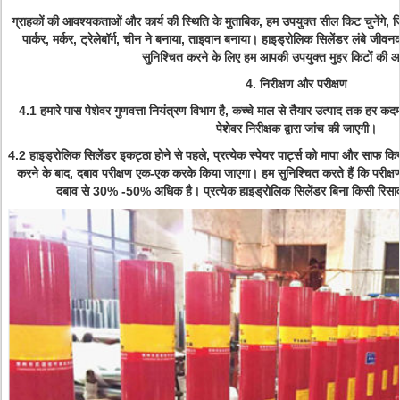
ग्राहकों की आवश्यकताओं और कार्य की स्थिति के मुताबिक, हम उपयुक्त सील किट चुनेंगे, 
पार्कर, मर्कर, ट्रेलेबॉर्ग, चीन ने बनाया, ताइवान बनाया। हाइड्रोलिक सिलेंडर लंब
सुनिश्चित करने के लिए हम आपकी उपयुक्त मुहर किटों की आपूर
4. निरीक्षण और परीक्षण
4.1 हमारे पास पेशेवर गुणवत्ता नियंत्रण विभाग है, कच्चे माल से तैयार उत्पाद तक हर कदम 
पेशेवर निरीक्षक द्वारा जांच की जाएगी।
4.2 हाइड्रोलिक सिलेंडर इकट्ठा होने से पहले, प्रत्येक स्पेयर पार्ट्स को मापा और साफ 
करने के बाद, दबाव परीक्षण एक-एक करके किया जाएगा। हम सुनिश्चित करते हैं कि परीक्षण 
दबाव से 30% -50% अधिक है। प्रत्येक हाइड्रोलिक सिलेंडर बिना किसी रिसाव