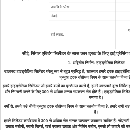
उत्पत्ति के प्लेस:
लंबाई:
ए
हाई लाइट:
सीई, सिंगल एक्टिंग सिलेंडर के साथ कार ट्रक के लिए हाई प्रेसिंग 
1. अद्वितीय निर्माण: हाइड्रोलिक सिलेंडर
डालास्ट हाइड्रोलिक सिलेंडर घरेलू रूप से बहुत प्रसिद्ध है, खासकर हमारे ट्रक हाइड्रोलिक
प्रमुख ट्रक संशोधन निगम के साथ सहयोग किया ह
हमारे हाइड्रोलिक सिलिंडर जो हमारे बालों का इस्तेमाल करते हैं, हमारे कारखाने द्वारा निर्मित हो
और निगरानी करने के लिए 300 से अधिक उन्नत उपकरण सेट होते हैं। हाइड्रोलिक सिलेंडर 
बनाया है।
वर्षों से, हमने कई चीनी प्रमुख ट्रक संशोधन निगम के साथ सहयोग किया है, हमारे सभी सहयोग
हैं।
हमारे सिलेंडर कार्यशाला में 300 से अधिक सेट उन्नत उत्पादन उपकरण शामिल हैं: सीएनसी 
उबाऊ मशीनों, प्लानो मिलर्स, फर्श प्रकार उबाऊ और मिलिंग मशीन, एनसी लौ काटने की म