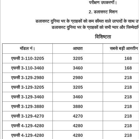
परीक्षण उपकरणों।
2. डलासस्ट मिशन
डलासस्ट दुनिया भर के ग्राहकों को कम कीमत वाले उत्पादों के साथ उच
डलासस्ट दुनिया भर के ग्राहकों को सभी प्यार और जिम्मेदारि
विशिष्टता
मॉडल नं।
आघात
सबसे बड़ी आस्तीन
एफसी 3-110-3205
3205
168
एफसी 3-110-3460
3460
168
एफसी 3-129-2980
2980
218
एफसी 3-129-3205
3205
218
एफसी 3-129-3460
3460
218
एफसी 3-129-3880
3880
218
एफसी 3-129-4270
4270
218
एफसी 4-129-4280
4280
218
एफसी 4-129-4280
4280
218