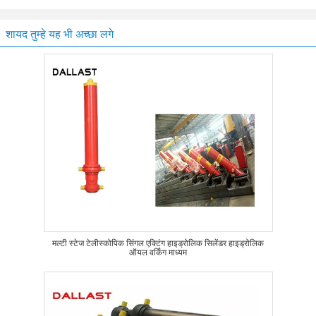
शायद तुम्हे यह भी अच्छा लगे
मल्टी स्टेज टेलीस्कोपिक सिंगल एक्टिंग हाइड्रोलिक सिलेंडर हाइड्रोलिक
ऑयल वर्किंग माध्यम