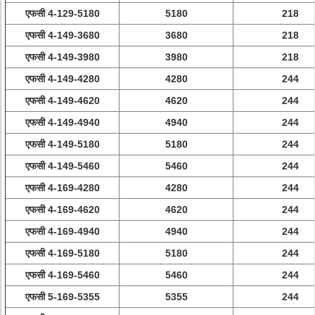
एफसी 4-129-5180
5180
218
एफसी 4-149-3680
3680
218
एफसी 4-149-3980
3980
218
एफसी 4-149-4280
4280
244
एफसी 4-149-4620
4620
244
एफसी 4-149-4940
4940
244
एफसी 4-149-5180
5180
244
एफसी 4-149-5460
5460
244
एफसी 4-169-4280
4280
244
एफसी 4-169-4620
4620
244
एफसी 4-169-4940
4940
244
एफसी 4-169-5180
5180
244
एफसी 4-169-5460
5460
244
एफसी 5-169-5355
5355
244