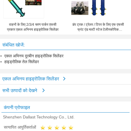
वाहनों के लिए 2/3/4 चरण पार्कर एफसी
डंप ट्रक / ट्रेलर / टिपर के लिए एफ एफसी
प्रकार एकल अभिनय हाइड्रोलिक सिलेंडर
फ्रंट एंड मल्टी स्टेज टेलीस्कोपिक
हाइड्रोलिक सिलेंडर
संबंधित खोजें:
एकल अभिनय दूरबीन हाइड्रोलिक सिलेंडर
हाइड्रोलिक तेल सिलेंडर
एकल अभिनय हाइड्रोलिक सिलेंडर
सभी उत्पादों को देखने
कंपनी प्रोफाइल
Shenzhen Dallast Technology Co., Ltd.
सत्यापित आपूर्तिकर्ताओं